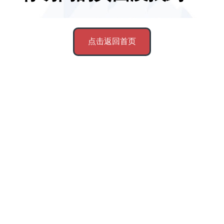
点击返回首页