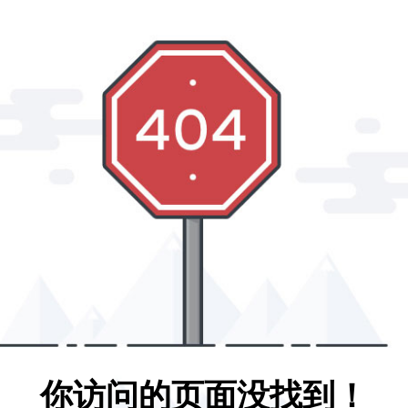
你访问的页面没找到！