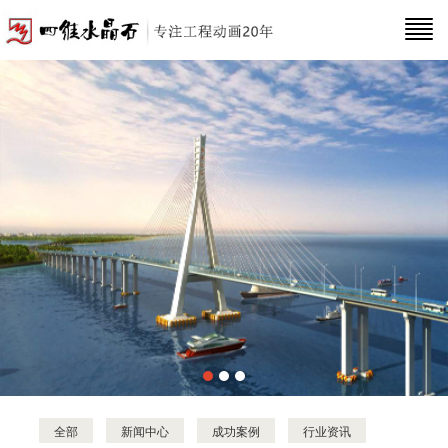
全部
新闻中心
成功案例
行业资讯