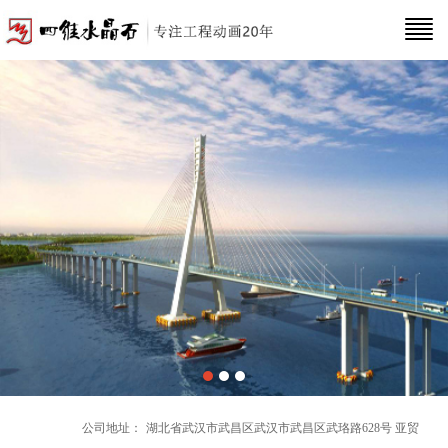
公司地址：
湖北省武汉市武昌区武汉市武昌区武珞路628号 亚贸