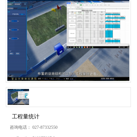
工程量统计
咨询电话：
027-87332550