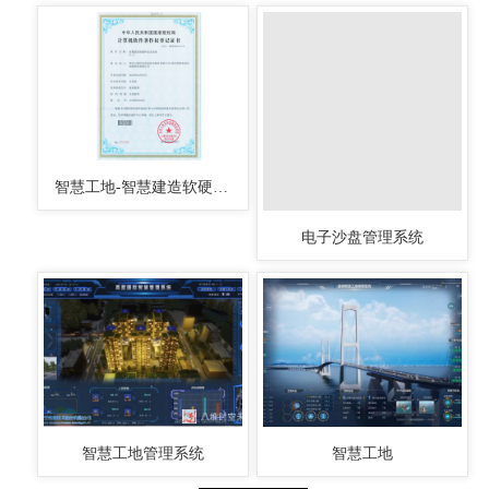
智慧工地-智慧建造软硬件综合系统
电子沙盘管理系统
智慧工地管理系统
智慧工地