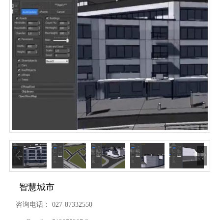
智慧城市
咨询电话：
027-87332550