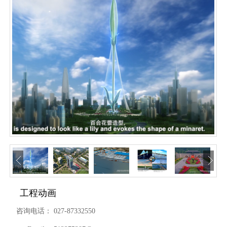
工程动画
咨询电话：
027-87332550